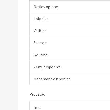
Naslov oglasa:
Lokacija:
Veličina:
Starost:
Količina:
Zemlja isporuke:
Napomena o isporuci:
Prodavac
Ime: