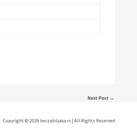
Next Post
→
Copyright © 2026 berzabiljaka.rs | All Rights Reserved