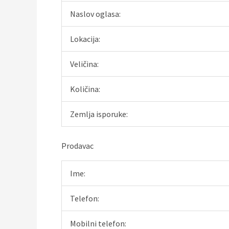
Naslov oglasa:
Lokacija:
Veličina:
Količina:
Zemlja isporuke:
Prodavac
Ime:
Telefon:
Mobilni telefon: