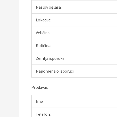
Naslov oglasa:
Lokacija:
Veličina:
Količina:
Zemlja isporuke:
Napomena o isporuci:
Prodavac
Ime:
Telefon: