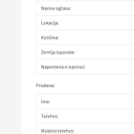
Naslov oglasa:
Lokacija:
Količina:
Zemlja isporuke:
Napomena o isporuci:
Prodavac
Ime:
Telefon:
Mobilni telefon: