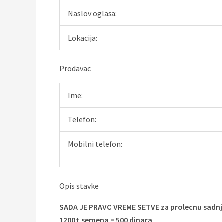
Naslov oglasa:
Lokacija:
Prodavac
Ime:
Telefon:
Mobilni telefon:
Opis stavke
SADA JE PRAVO VREME SETVE za prolecnu sadnj
1200+ semena = 500 dinara