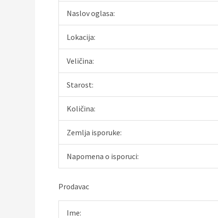
Naslov oglasa:
Lokacija:
Veličina:
Starost:
Količina:
Zemlja isporuke:
Napomena o isporuci:
Prodavac
Ime: