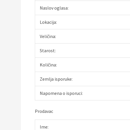
Naslov oglasa:
Lokacija:
Veličina:
Starost:
Količina:
Zemlja isporuke:
Napomena o isporuci:
Prodavac
Ime: