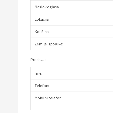
Naslov oglasa:
Lokacija:
Količina:
Zemlja isporuke:
Prodavac
Ime:
Telefon:
Mobilni telefon: