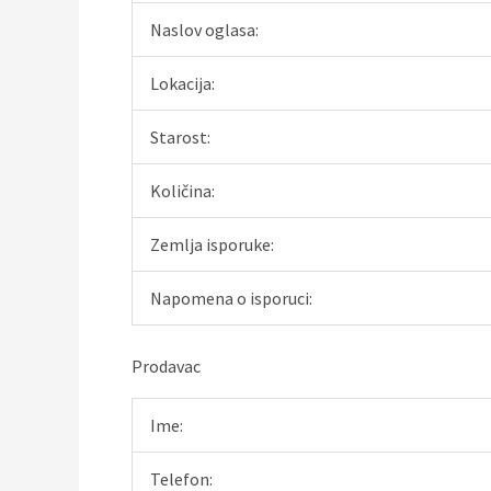
Naslov oglasa:
Lokacija:
Starost:
Količina:
Zemlja isporuke:
Napomena o isporuci:
Prodavac
Ime:
Telefon: