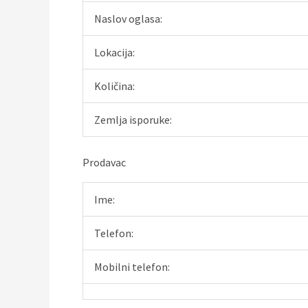
Naslov oglasa:
Lokacija:
Količina:
Zemlja isporuke:
Prodavac
Ime:
Telefon:
Mobilni telefon: