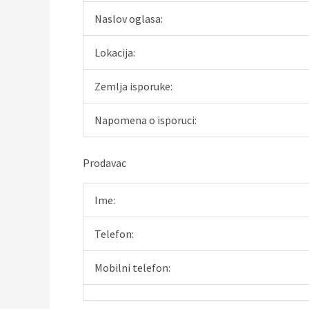
Naslov oglasa:
Lokacija:
Zemlja isporuke:
Napomena o isporuci:
Prodavac
Ime:
Telefon:
Mobilni telefon: