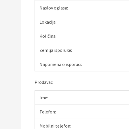
Naslov oglasa:
Lokacija:
Količina:
Zemlja isporuke:
Napomena o isporuci:
Prodavac
Ime:
Telefon:
Mobilni telefon: